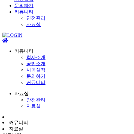
문의하기
커뮤니티
안전관리
자료실
커뮤니티
회사소개
공법소개
시공실적
문의하기
커뮤니티
자료실
안전관리
자료실
커뮤니티
자료실