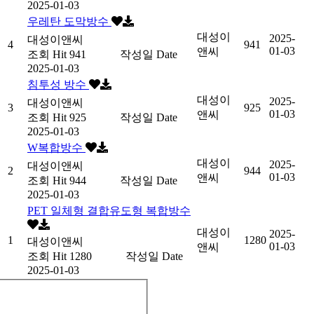
2025-01-03
우레탄 도막방수
대성이
2025-
대성이앤씨
4
941
01-03
앤씨
조회
Hit 941
작성일
Date
2025-01-03
침투성 방수
대성이
2025-
대성이앤씨
3
925
01-03
앤씨
조회
Hit 925
작성일
Date
2025-01-03
W복합방수
대성이
2025-
대성이앤씨
2
944
01-03
앤씨
조회
Hit 944
작성일
Date
2025-01-03
PET 일체형 결합유도형 복합방수
대성이
2025-
1
1280
대성이앤씨
01-03
앤씨
조회
Hit 1280
작성일
Date
2025-01-03