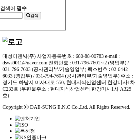
검색어
필수
검색
대성이앤씨(주)
사업자등록번호 : 680-88-00783
e-mail :
dsws9011@naver.com
전화번호 : 031-796-7601∼2 (영업부) /
031-796-7603 (공사관리부/기술영업부)
팩스번호 : 02-6442-
6033 (영업부) / 031-794-7604 (공사관리부/기술영업부)
주소 :
경기도 하남시 미사대로 550, 현대지식산업센터 한강미사1차
C233호 (우편물주소 : 현대지식산업센터 한강미사1차 A325
호)
Copyright ⓒ DAE-SUNG E.N.C Co.,Ltd. All Rights Reserved.