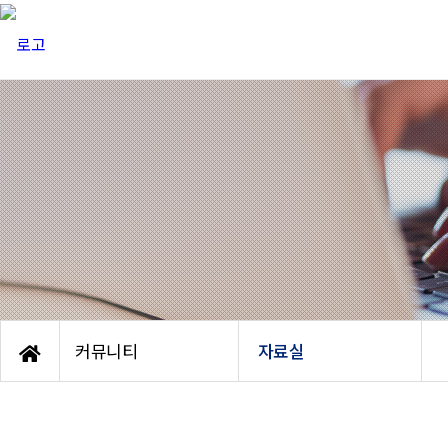
커뮤니티
자료실