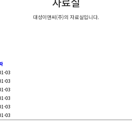
자료실
대성이앤씨(주)의 자료실입니다.
짜
01-03
01-03
01-03
01-03
01-03
01-03