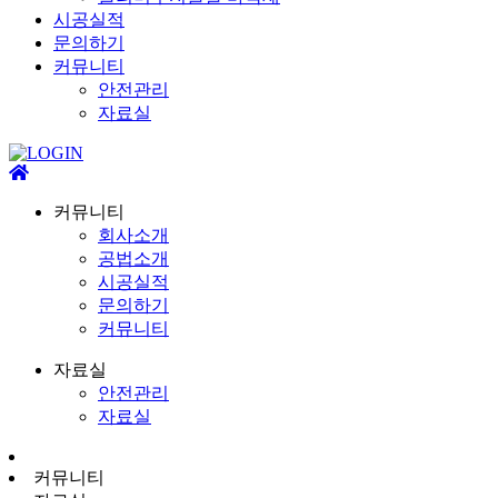
시공실적
문의하기
커뮤니티
안전관리
자료실
커뮤니티
회사소개
공법소개
시공실적
문의하기
커뮤니티
자료실
안전관리
자료실
커뮤니티