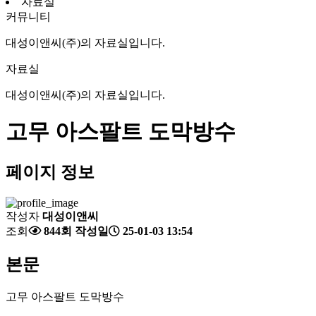
자료실
커뮤니티
대성이앤씨(주)의 자료실입니다.
자료실
대성이앤씨(주)의 자료실입니다.
고무 아스팔트 도막방수
페이지 정보
작성자
대성이앤씨
조회
844회
작성일
25-01-03 13:54
본문
고무 아스팔트 도막방수