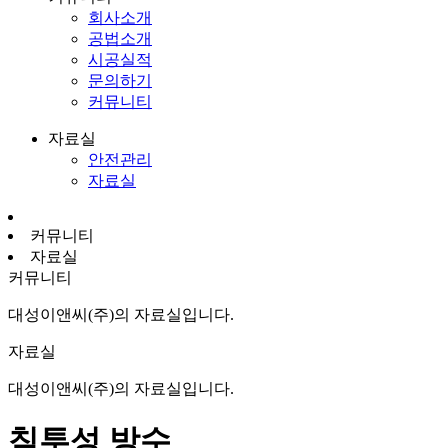
회사소개
공법소개
시공실적
문의하기
커뮤니티
자료실
안전관리
자료실
커뮤니티
자료실
커뮤니티
대성이앤씨(주)의 자료실입니다.
자료실
대성이앤씨(주)의 자료실입니다.
침투성 방수