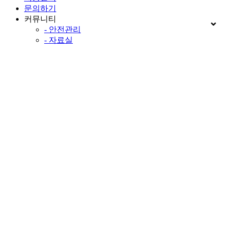
문의하기
커뮤니티
- 안전관리
- 자료실