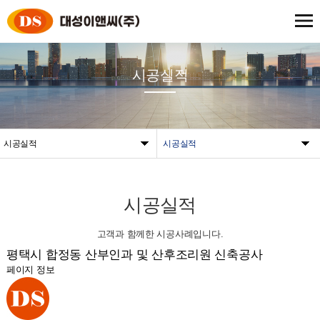
시공실적
시공실적
시공실적
시공실적
고객과 함께한 시공사례입니다.
평택시 합정동 산부인과 및 산후조리원 신축공사
페이지 정보