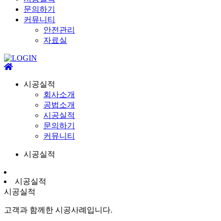
문의하기
커뮤니티
안전관리
자료실
시공실적
회사소개
공법소개
시공실적
문의하기
커뮤니티
시공실적
시공실적
시공실적
고객과 함께한 시공사례입니다.