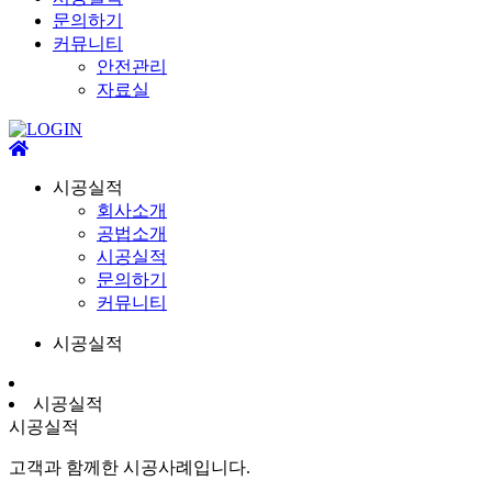
문의하기
커뮤니티
안전관리
자료실
시공실적
회사소개
공법소개
시공실적
문의하기
커뮤니티
시공실적
시공실적
시공실적
고객과 함께한 시공사례입니다.