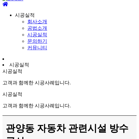
시공실적
회사소개
공법소개
시공실적
문의하기
커뮤니티
시공실적
시공실적
고객과 함께한 시공사례입니다.
시공실적
고객과 함께한 시공사례입니다.
관양동 자동차 관련시설 방수