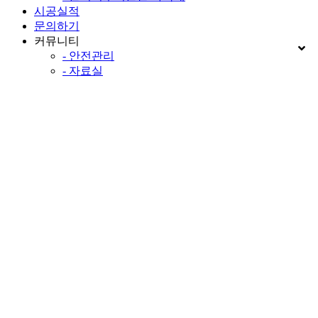
시공실적
문의하기
커뮤니티
- 안전관리
- 자료실