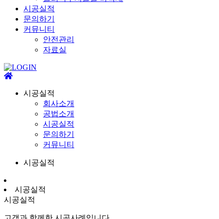
시공실적
문의하기
커뮤니티
안전관리
자료실
시공실적
회사소개
공법소개
시공실적
문의하기
커뮤니티
시공실적
시공실적
시공실적
고객과 함께한 시공사례입니다.