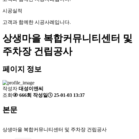
시공실적
고객과 함께한 시공사례입니다.
상생마을 복합커뮤니티센터 및
주차장 건립공사
페이지 정보
작성자
대성이앤씨
조회
666회
작성일
25-01-03 13:37
본문
상생마을 복합커뮤니티센터 및 주차장 건립공사