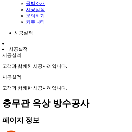
공법소개
시공실적
문의하기
커뮤니티
시공실적
시공실적
시공실적
고객과 함께한 시공사례입니다.
시공실적
고객과 함께한 시공사례입니다.
충무관 옥상 방수공사
페이지 정보