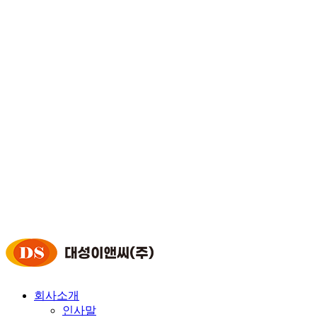
회사소개
인사말