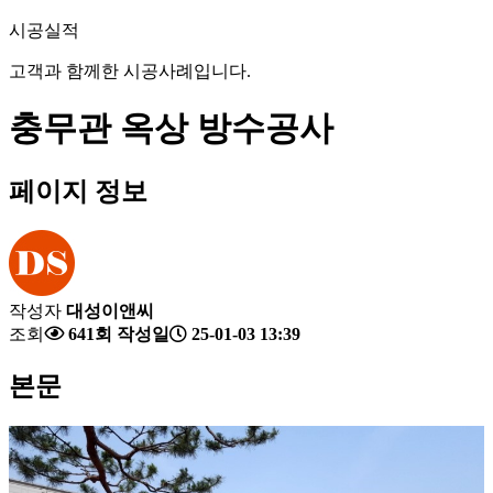
시공실적
고객과 함께한 시공사례입니다.
충무관 옥상 방수공사
페이지 정보
작성자
대성이앤씨
조회
641회
작성일
25-01-03 13:39
본문