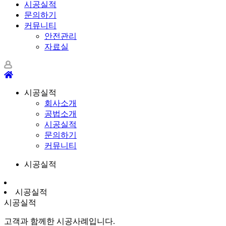
시공실적
문의하기
커뮤니티
안전관리
자료실
시공실적
회사소개
공법소개
시공실적
문의하기
커뮤니티
시공실적
시공실적
시공실적
고객과 함께한 시공사례입니다.