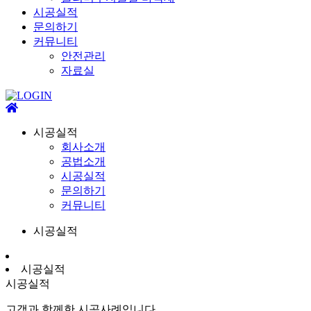
시공실적
문의하기
커뮤니티
안전관리
자료실
시공실적
회사소개
공법소개
시공실적
문의하기
커뮤니티
시공실적
시공실적
시공실적
고객과 함께한 시공사례입니다.