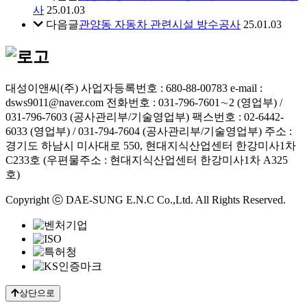
사
25.01.03
다음글
관양동 자동차 관련시설 방수공사
25.01.03
대성이앤씨(주)
사업자등록번호 : 680-88-00783
e-mail :
dsws9011@naver.com
전화번호 : 031-796-7601∼2 (영업부) /
031-796-7603 (공사관리부/기술영업부)
팩스번호 : 02-6442-
6033 (영업부) / 031-794-7604 (공사관리부/기술영업부)
주소 :
경기도 하남시 미사대로 550, 현대지식산업센터 한강미사1차
C233호 (우편물주소 : 현대지식산업센터 한강미사1차 A325
호)
Copyright ⓒ DAE-SUNG E.N.C Co.,Ltd. All Rights Reserved.
상단으로