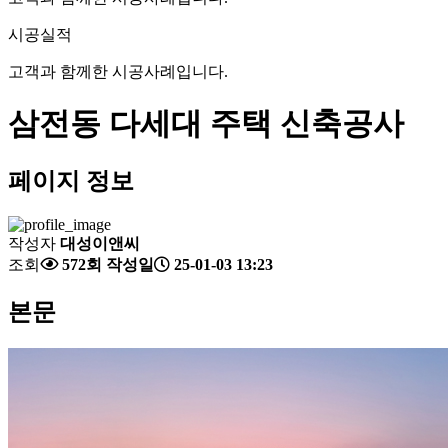
시공실적
고객과 함께한 시공사례입니다.
삼전동 다세대 주택 신축공사
페이지 정보
작성자
대성이앤씨
조회
572회
작성일
25-01-03 13:23
본문