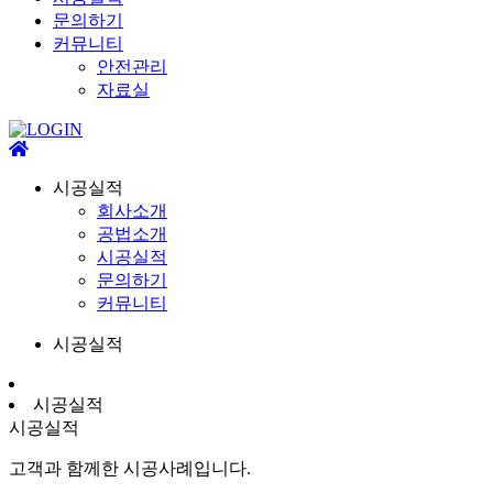
문의하기
커뮤니티
안전관리
자료실
시공실적
회사소개
공법소개
시공실적
문의하기
커뮤니티
시공실적
시공실적
시공실적
고객과 함께한 시공사례입니다.