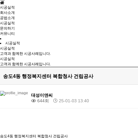
시공실적
회사소개
공법소개
시공실적
문의하기
커뮤니티
시공실적
시공실적
고객과 함께한 시공사례입니다.
시공실적
고객과 함께한 시공사례입니다.
송도4동 행정복지센터 복합청사 건립공사
대성이앤씨
644회
25-01-03 13:40
송도4동 행정복지센터 복합청사 건립공사