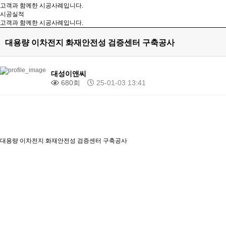
고객과 함께한 시공사례입니다.
시공실적
고객과 함께한 시공사례입니다.
대용량 이차전지 화재안전성 검증센터 구축공사
대성이앤씨
680회
25-01-03 13:41
대용량 이차전지 화재안전성 검증센터 구축공사