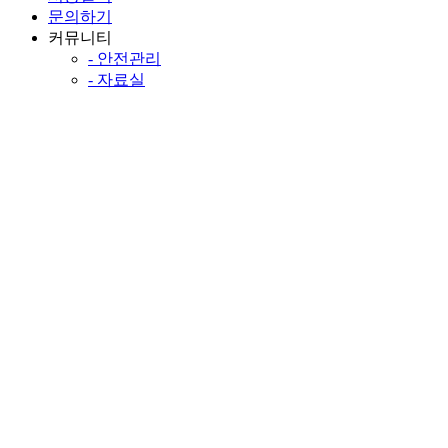
문의하기
커뮤니티
- 안전관리
- 자료실