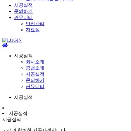
시공실적
문의하기
커뮤니티
안전관리
자료실
시공실적
회사소개
공법소개
시공실적
문의하기
커뮤니티
시공실적
시공실적
시공실적
고객과 함께한 시공사례입니다.