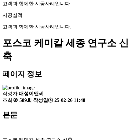
고객과 함께한 시공사례입니다.
시공실적
고객과 함께한 시공사례입니다.
포스코 케미칼 세종 연구소 신
축
페이지 정보
작성자
대성이앤씨
조회
589회
작성일
25-02-26 11:48
본문
포스코 케미칼 세종 연구소 신축