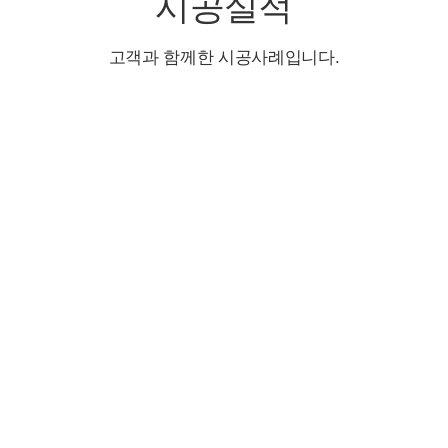
시공실적
고객과 함께한 시공사례입니다.