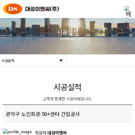
시공실적
시공실적
시공실적
고객과 함께한 시공사례입니다.
관악구 노인회관 50+센터 건립공사
작성자
대성이앤씨