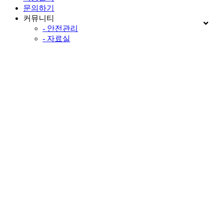
문의하기
커뮤니티
- 안전관리
- 자료실