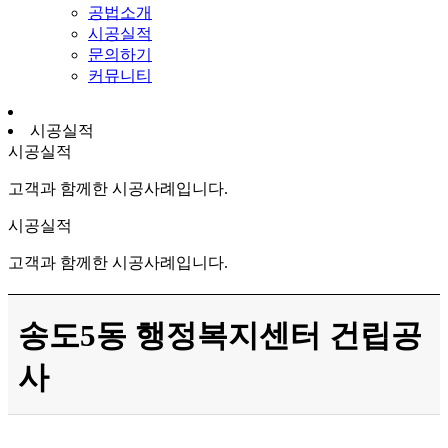
공법소개
시공실적
문의하기
커뮤니티
시공실적
시공실적
고객과 함께한 시공사례입니다.
시공실적
고객과 함께한 시공사례입니다.
송도5동 행정복지센터 건립공
사