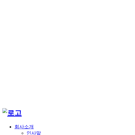
회사소개
인사말