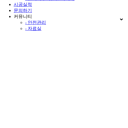
시공실적
문의하기
커뮤니티
- 안전관리
- 자료실