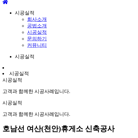
시공실적
회사소개
공법소개
시공실적
문의하기
커뮤니티
시공실적
시공실적
시공실적
고객과 함께한 시공사례입니다.
시공실적
고객과 함께한 시공사례입니다.
호남선 여산(천안)휴게소 신축공사