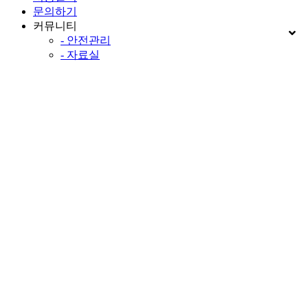
문의하기
커뮤니티
- 안전관리
- 자료실