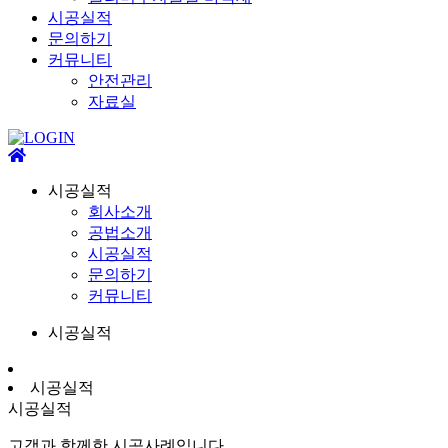
시공실적
문의하기
커뮤니티
안전관리
자료실
시공실적
회사소개
공법소개
시공실적
문의하기
커뮤니티
시공실적
시공실적
시공실적
고객과 함께한 시공사례입니다.