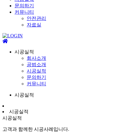
문의하기
커뮤니티
안전관리
자료실
시공실적
회사소개
공법소개
시공실적
문의하기
커뮤니티
시공실적
시공실적
시공실적
고객과 함께한 시공사례입니다.