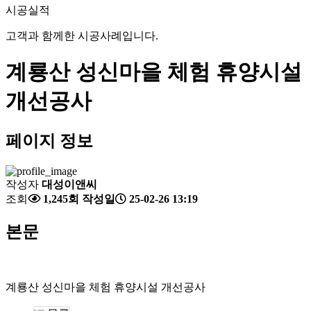
시공실적
고객과 함께한 시공사례입니다.
계룡산 성신마을 체험 휴양시설
개선공사
페이지 정보
작성자
대성이앤씨
조회
1,245회
작성일
25-02-26 13:19
본문
계룡산 성신마을 체험 휴양시설 개선공사