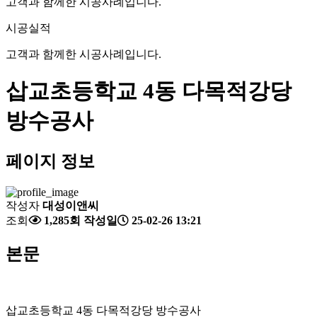
고객과 함께한 시공사례입니다.
시공실적
고객과 함께한 시공사례입니다.
삽교초등학교 4동 다목적강당
방수공사
페이지 정보
작성자
대성이앤씨
조회
1,285회
작성일
25-02-26 13:21
본문
삽교초등학교 4동 다목적강당 방수공사