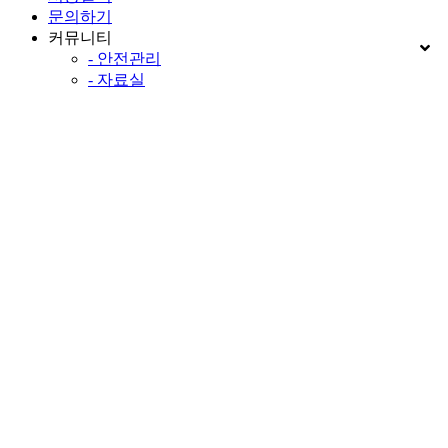
문의하기
커뮤니티
- 안전관리
- 자료실