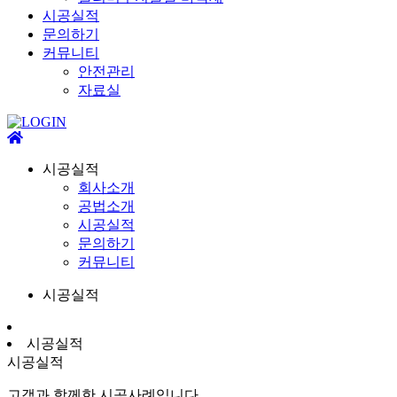
시공실적
문의하기
커뮤니티
안전관리
자료실
시공실적
회사소개
공법소개
시공실적
문의하기
커뮤니티
시공실적
시공실적
시공실적
고객과 함께한 시공사례입니다.