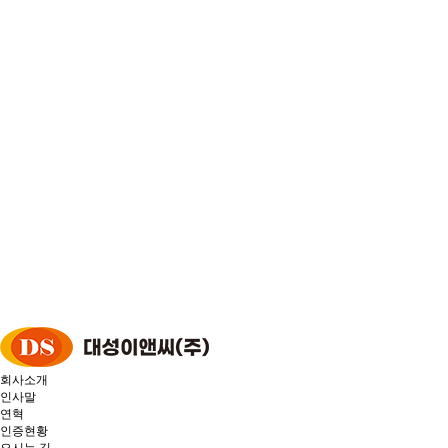
회사소개
인사말
연혁
인증현황