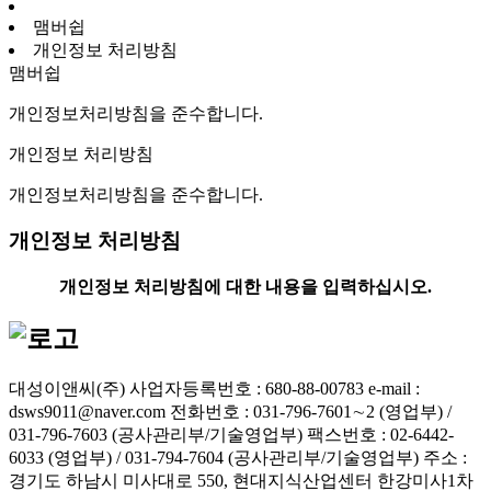
맴버쉽
개인정보 처리방침
맴버쉽
개인정보처리방침을 준수합니다.
개인정보 처리방침
개인정보처리방침을 준수합니다.
개인정보 처리방침
개인정보 처리방침에 대한 내용을 입력하십시오.
대성이앤씨(주)
사업자등록번호 : 680-88-00783
e-mail :
dsws9011@naver.com
전화번호 : 031-796-7601∼2 (영업부) /
031-796-7603 (공사관리부/기술영업부)
팩스번호 : 02-6442-
6033 (영업부) / 031-794-7604 (공사관리부/기술영업부)
주소 :
경기도 하남시 미사대로 550, 현대지식산업센터 한강미사1차