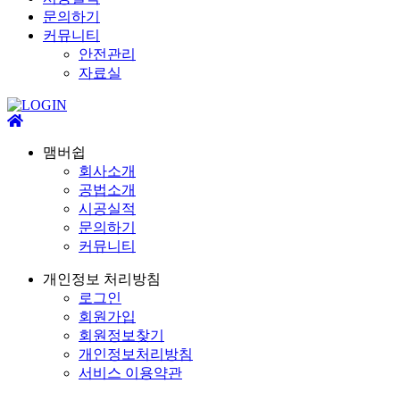
문의하기
커뮤니티
안전관리
자료실
맴버쉽
회사소개
공법소개
시공실적
문의하기
커뮤니티
개인정보 처리방침
로그인
회원가입
회원정보찾기
개인정보처리방침
서비스 이용약관